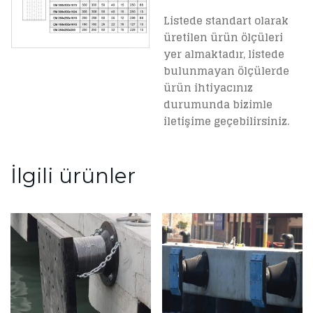
Listede standart olarak
üretilen ürün ölçüleri
yer almaktadır, listede
bulunmayan ölçülerde
ürün ihtiyacınız
durumunda bizimle
iletişime geçebilirsiniz.
İlgili ürünler