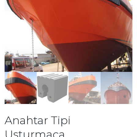
Anahtar Tipi
Usturmaça