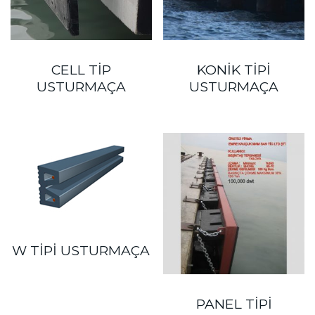
CELL TIP
KONIK TIPI
USTURMAÇA
USTURMAÇA
W TIPI USTURMAÇA
PANEL TIPI