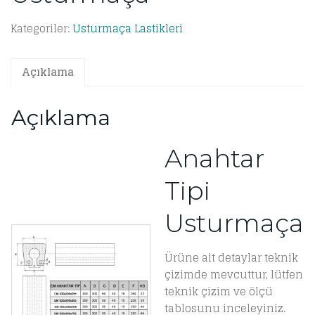
Kategoriler:
Usturmaça Lastikleri
Açıklama
Açıklama
Anahtar
Tipi
Usturmaça
Ürüne ait detaylar teknik
çizimde mevcuttur, lütfen
teknik çizim ve ölçü
tablosunu inceleyiniz.