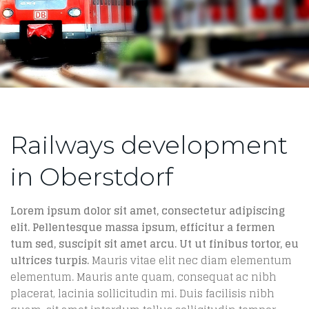
Railways development
in Oberstdorf
Lorem ipsum dolor sit amet, consectetur adipiscing
elit. Pellentesque massa ipsum, efficitur a fermen
tum sed, suscipit sit amet arcu. Ut ut finibus tortor, eu
ultrices turpis.
Mauris vitae elit nec diam elementum
elementum. Mauris ante quam, consequat ac nibh
placerat, lacinia sollicitudin mi. Duis facilisis nibh