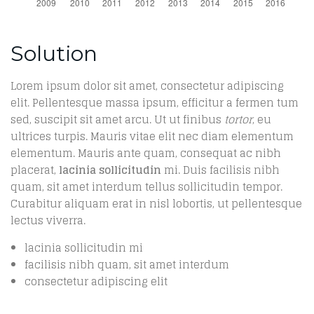
Solution
Lorem ipsum dolor sit amet, consectetur adipiscing
elit. Pellentesque massa ipsum, efficitur a fermen tum
sed, suscipit sit amet arcu. Ut ut finibus
tortor
, eu
ultrices turpis. Mauris vitae elit nec diam elementum
elementum. Mauris ante quam, consequat ac nibh
placerat,
lacinia sollicitudin
mi. Duis facilisis nibh
quam, sit amet interdum tellus sollicitudin tempor.
Curabitur aliquam erat in nisl lobortis, ut pellentesque
lectus viverra.
lacinia sollicitudin mi
facilisis nibh quam, sit amet interdum
consectetur adipiscing elit