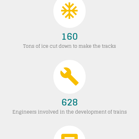
160
Tons of ice cut down to make the tracks
628
Engineers involved in the development of trains