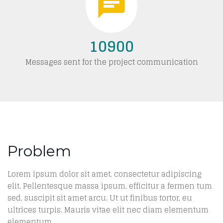
10900
Messages sent for the project communication
Problem
Lorem ipsum dolor sit amet, consectetur adipiscing
elit. Pellentesque massa ipsum, efficitur a fermen tum
sed, suscipit sit amet arcu. Ut ut finibus tortor, eu
ultrices turpis. Mauris vitae elit nec diam elementum
elementum.