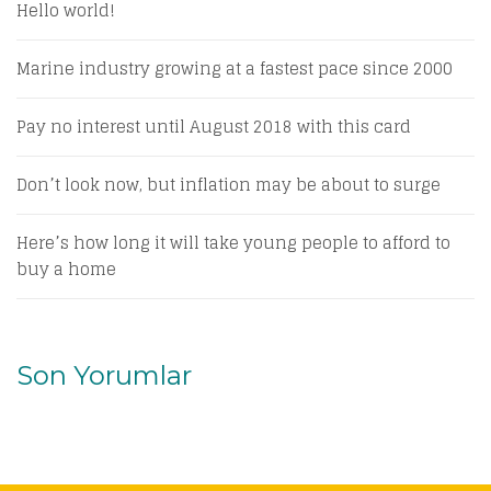
Hello world!
Marine industry growing at a fastest pace since 2000
Pay no interest until August 2018 with this card
Don’t look now, but inflation may be about to surge
Here’s how long it will take young people to afford to
buy a home
Son Yorumlar