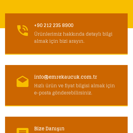
+90 212 235 8900
Ürünlerimiz hakkında detaylı bilgi
almak için bizi arayın.
info@emrekaucuk.com.tr
Hızlı ürün ve fiyat bilgisi almak için
e-posta gönderebilirsiniz.
Bize Danışın