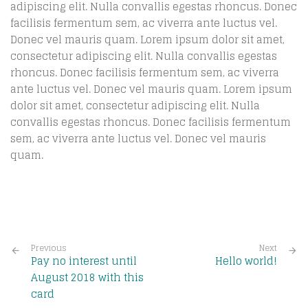
adipiscing elit. Nulla convallis egestas rhoncus. Donec
facilisis fermentum sem, ac viverra ante luctus vel.
Donec vel mauris quam. Lorem ipsum dolor sit amet,
consectetur adipiscing elit. Nulla convallis egestas
rhoncus. Donec facilisis fermentum sem, ac viverra
ante luctus vel. Donec vel mauris quam. Lorem ipsum
dolor sit amet, consectetur adipiscing elit. Nulla
convallis egestas rhoncus. Donec facilisis fermentum
sem, ac viverra ante luctus vel. Donec vel mauris
quam.
Previous
Next
Pay no interest until
Hello world!
August 2018 with this
card