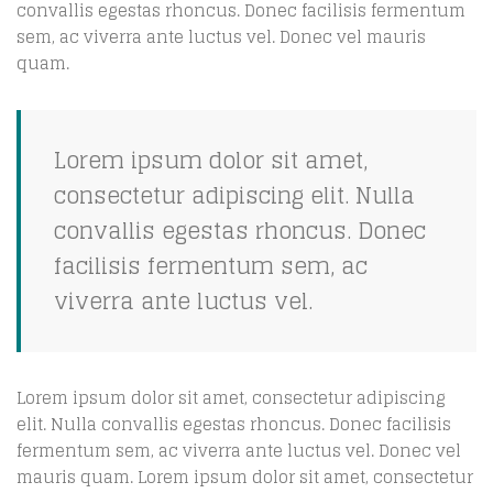
convallis egestas rhoncus. Donec facilisis fermentum
sem, ac viverra ante luctus vel. Donec vel mauris
quam.
Lorem ipsum dolor sit amet,
consectetur adipiscing elit. Nulla
convallis egestas rhoncus. Donec
facilisis fermentum sem, ac
viverra ante luctus vel.
Lorem ipsum dolor sit amet, consectetur adipiscing
elit. Nulla convallis egestas rhoncus. Donec facilisis
fermentum sem, ac viverra ante luctus vel. Donec vel
mauris quam. Lorem ipsum dolor sit amet, consectetur